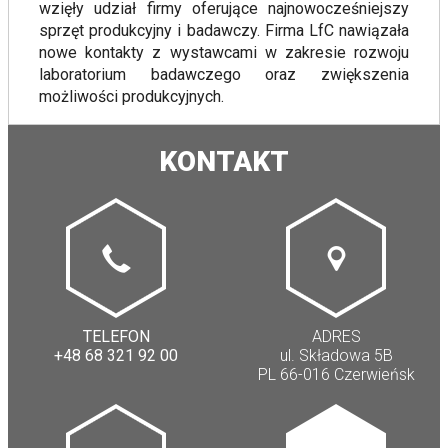
wzięły udział firmy oferujące najnowocześniejszy
sprzęt produkcyjny i badawczy. Firma LfC nawiązała
nowe kontakty z wystawcami w zakresie rozwoju
laboratorium badawczego oraz zwiększenia
możliwości produkcyjnych.
KONTAKT
TELEFON
ADRES
+48 68 321 92 00
ul. Składowa 5B
PL 66-016 Czerwieńsk