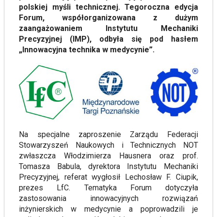
polskiej myśli technicznej. Tegoroczna edycja
Forum, współorganizowana z dużym
zaangażowaniem Instytutu Mechaniki
Precyzyjnej (IMP), odbyła się pod hasłem
„Innowacyjna technika w medycynie”.
Na specjalne zaproszenie Zarządu Federacji
Stowarzyszeń Naukowych i Technicznych NOT
zwłaszcza Włodzimierza Hausnera oraz prof.
Tomasza Babula, dyrektora Instytutu Mechaniki
Precyzyjnej, referat wygłosił Lechosław F. Ciupik,
prezes LfC. Tematyka Forum dotyczyła
zastosowania innowacyjnych rozwiązań
inżynierskich w medycynie a poprowadzili je