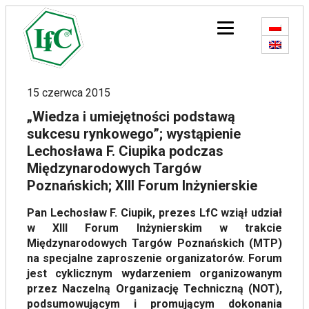
15 czerwca 2015
„Wiedza i umiejętności podstawą
sukcesu rynkowego”; wystąpienie
Lechosława F. Ciupika podczas
Międzynarodowych Targów
Poznańskich; XIII Forum Inżynierskie
Pan Lechosław F. Ciupik, prezes LfC wziął udział
w XIII Forum Inżynierskim w trakcie
Międzynarodowych Targów Poznańskich (MTP)
na specjalne zaproszenie organizatorów. Forum
jest cyklicznym wydarzeniem organizowanym
przez Naczelną Organizację Techniczną (NOT),
podsumowującym i promującym dokonania